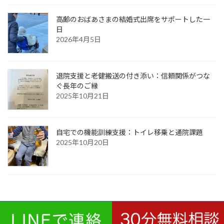
高齢のおばあさまの結婚式出席をサポートした一
日
2026年4月5日
退院支援と老健搬送の付き添い：信頼関係がつな
ぐ長年のご縁
2025年10月21日
自宅での機能訓練支援：トイレ移乗と通院課題
2025年10月20日
お問い合わせ