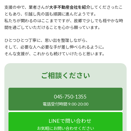
支援の中で、業者さんが
大手不動産会社を紹介
してくださったこ
ともあり、引越し先の話も順調に進んだようです。
私たちが関わるのはここまでですが、故郷で少しでも穏やかな時
間を過ごしていただけることを心から願っています。
ひとつひとつ丁寧に、思い出を整理しながら、
そして、必要な人へ必要な手が差し伸べられるように。
そんな支援が、これからも続けていけたらと思います。
ご相談ください
045-750-1355
電話受付時間 9:00-20:00
LINEで問い合わせ
お気軽にお問い合わせください