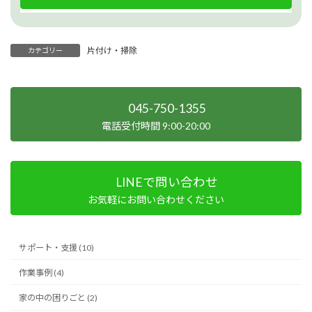
片付け・掃除
カテゴリー
045-750-1355
電話受付時間 9:00-20:00
LINEで問い合わせ
お気軽にお問い合わせください
サポート・支援 (10)
作業事例 (4)
家の中の困りごと (2)