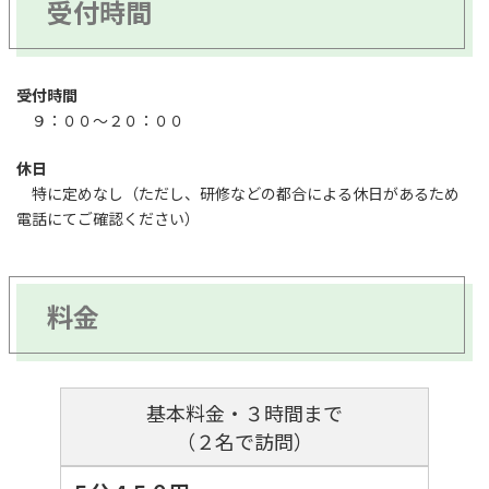
受付時間
受付時間
９：００～２０：００
休日
特に定めなし（ただし、研修などの都合による休日があるため
電話にてご確認ください）
料金
基本料金・３時間まで
（２名で訪問）