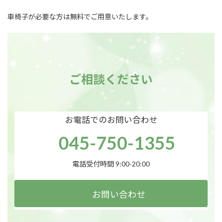
車椅子が必要な方は無料でご用意いたします。
ご相談ください
お電話でのお問い合わせ
045-750-1355
電話受付時間 9:00-20:00
お問い合わせ