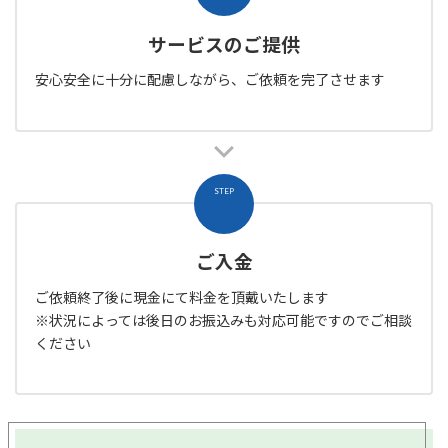
サービスのご提供
安心安全に十分に配慮しながら、ご依頼を完了させます
STEP
ご入金
ご依頼終了後に現金にて料金を頂戴いたします
※状況によっては後日のお振込みも対応可能ですのでご相談
ください